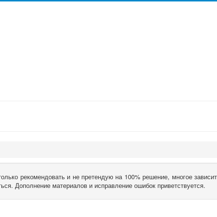
 только рекомендовать и не претендую на 100% решение, многое зависит
аться. Дополнение материалов и исправление ошибок приветствуется.